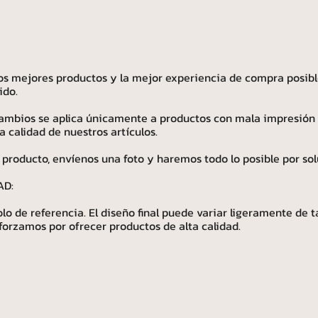
os mejores productos y la mejor experiencia de compra posibl
ido.
 cambios se aplica únicamente a productos con mala impresión
calidad de nuestros artículos.
 producto, envíenos una foto y haremos todo lo posible por sol
AD:
o de referencia. El diseño final puede variar ligeramente de 
forzamos por ofrecer productos de alta calidad.