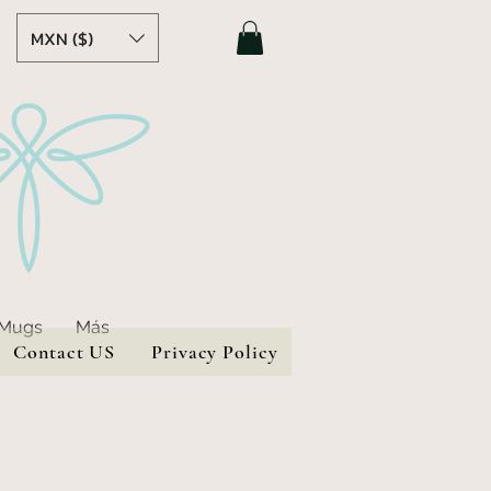
MXN ($)
 Mugs
Más
Contact US
Privacy Policy