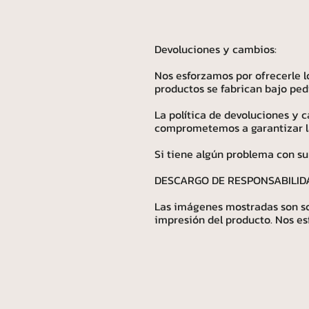
Devoluciones y cambios:
Nos esforzamos por ofrecerle l
productos se fabrican bajo ped
La política de devoluciones y
comprometemos a garantizar la 
Si tiene algún problema con su
DESCARGO DE RESPONSABILID
Las imágenes mostradas son sol
impresión del producto. Nos es